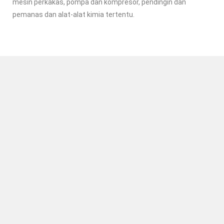
mesin perkakas, pompa dan kompresor, pendingin dan
pemanas dan alat-alat kimia tertentu.